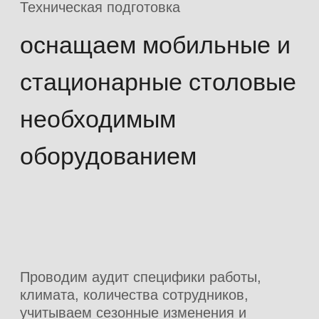
Контроль качества
ПРОВОДИМ
ЕЖЕмесячные
ПРОВЕРКИ