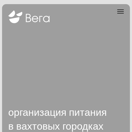
организация питания
в вахтовых городках