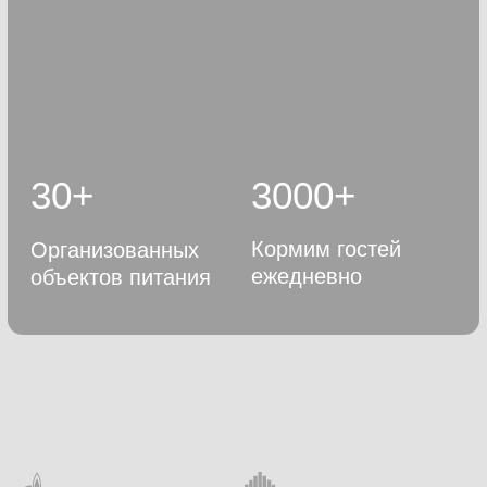
30+
3000+
Кормим гостей
Организованных
ежедневно
объектов питания
Услуги