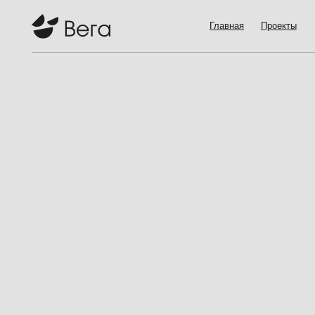
Главная
Проекты
Команд